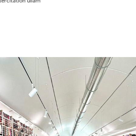
ercitation ullam