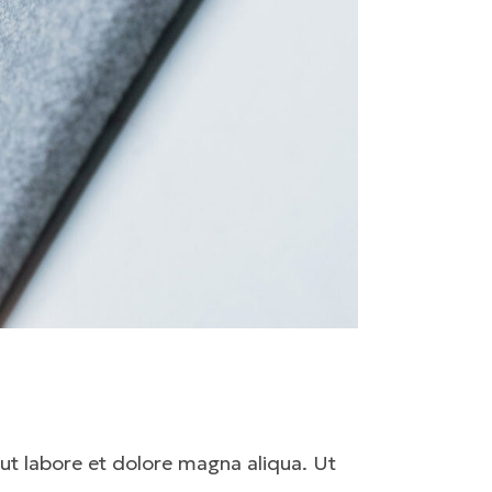
ut labore et dolore magna aliqua. Ut