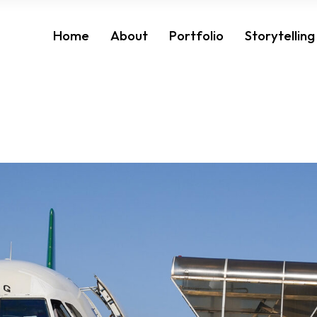
Home
About
Portfolio
Storytelling