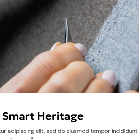
e Smart Heritage
r adipiscing elit, sed do eiusmod tempor incididunt 